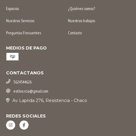
Espacios
¿Quiénes somos?
Nuestros Servicios
Nuestros trabajos
Preguntas Frecuentes
Contacto
MEDIOS DE PAGO
CONTACTANOS
3624544626
estilos.rcia@gmail.com
Av Laprida 276, Resistencia - Chaco
REDES SOCIALES