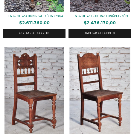
JUEGO 6 SILLAS CHIPPENDALE. CÓDIGO 25094
JUEGO 6 SILLAS FRAILERAS ESPAÑOLAS. CÓDI...
$2.611.360,00
$2.476.170,00
AGREGAR AL CARRITO
AGREGAR AL CARRITO