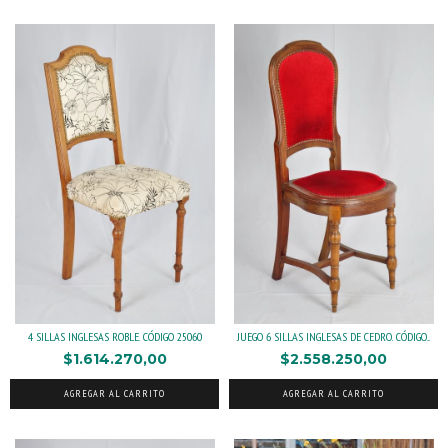
4 SILLAS INGLESAS ROBLE. CÓDIGO 25060
JUEGO 6 SILLAS INGLESAS DE CEDRO. CÓDIGO...
$1.614.270,00
$2.558.250,00
AGREGAR AL CARRITO