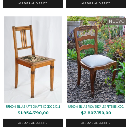
AGREGAR AL CARRITO
AGREGAR AL CARRITO
NUEVO
JUEGO 6 SILLAS ARTS CRAFTS. CÓDIGO 25011
JUEGO 6 SILLAS PROVENZALES PETERIBÍ. CÓD...
$1.954.790,00
$2.807.150,00
AGREGAR AL CARRITO
AGREGAR AL CARRITO