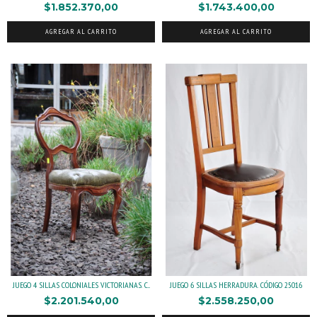
$1.852.370,00
$1.743.400,00
AGREGAR AL CARRITO
AGREGAR AL CARRITO
JUEGO 4 SILLAS COLONIALES VICTORIANAS. C...
JUEGO 6 SILLAS HERRADURA. CÓDIGO 25016
$2.201.540,00
$2.558.250,00