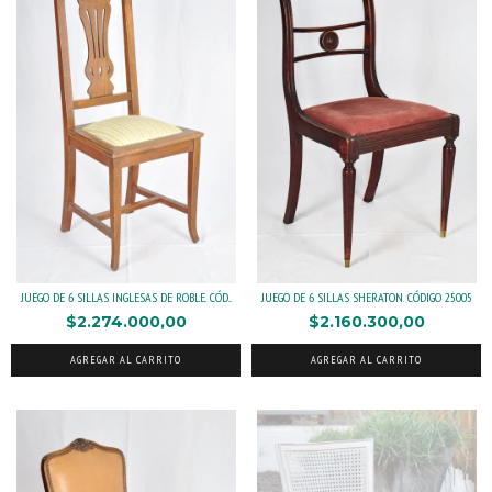
JUEGO DE 6 SILLAS INGLESAS DE ROBLE. CÓD...
JUEGO DE 6 SILLAS SHERATON. CÓDIGO 25005
$2.274.000,00
$2.160.300,00
AGREGAR AL CARRITO
AGREGAR AL CARRITO