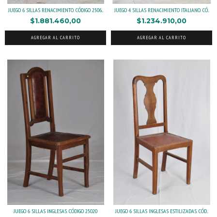
JUEGO 6 SILLAS RENACIMIENTO. CÓDIGO 2506...
JUEGO 4 SILLAS RENACIMIENTO ITALIANO. CÓ...
$1.881.460,00
$1.234.910,00
AGREGAR AL CARRITO
AGREGAR AL CARRITO
JUEGO 6 SILLAS INGLESAS. CÓDIGO 25020
JUEGO 6 SILLAS INGLESAS ESTILIZADAS. CÓD...