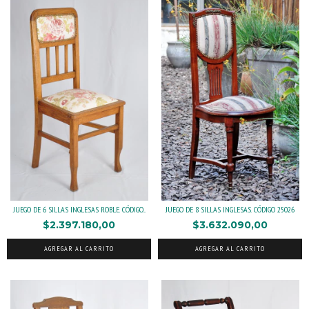
JUEGO DE 6 SILLAS INGLESAS ROBLE. CÓDIGO...
JUEGO DE 8 SILLAS INGLESAS. CÓDIGO 25026
$2.397.180,00
$3.632.090,00
AGREGAR AL CARRITO
AGREGAR AL CARRITO