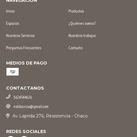
NAVEGACIÓN
Inicio
Productos
Espacios
¿Quiénes somos?
Nuestros Servicios
Nuestros trabajos
Preguntas Frecuentes
Contacto
MEDIOS DE PAGO
CONTACTANOS
3624544626
estilos.rcia@gmail.com
Av Laprida 276, Resistencia - Chaco
REDES SOCIALES