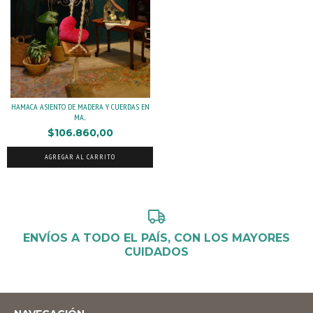
HAMACA ASIENTO DE MADERA Y CUERDAS EN
MA...
$106.860,00
AGREGAR AL CARRITO
ENVÍOS A TODO EL PAÍS, CON LOS MAYORES
CUIDADOS