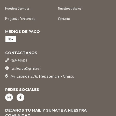
Nuestros Servicios
Nuestros trabajos
Preguntas Frecuentes
Contacto
MEDIOS DE PAGO
CONTACTANOS
3624544626
estilos.rcia@gmail.com
Av Laprida 276, Resistencia - Chaco
REDES SOCIALES
DEJANOS TU MAIL Y SUMATE A NUESTRA
COMUNIDAD.