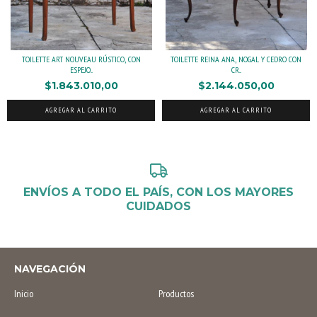
TOILETTE ART NOUVEAU RÚSTICO, CON
TOILETTE REINA ANA, NOGAL Y CEDRO CON
ESPEJO...
CR...
$1.843.010,00
$2.144.050,00
AGREGAR AL CARRITO
ENVÍOS A TODO EL PAÍS, CON LOS MAYORES
CUIDADOS
NAVEGACIÓN
Inicio
Productos