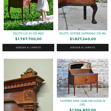
TOILETTE LUIS XV CÓD. 49025
TOILETTE, VESTIDOR CHIPPENDALE. CÓD. 490...
$1.767.700,00
$1.827.240,00
AGREGAR AL CARRITO
AGREGAR AL CARRITO
LAVATORIO ADAM, CAOBA CON ALZADA DE
ESPE...
$1.504.830,00