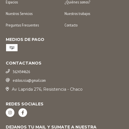
Espacios
¿Quiénes somos?
Nuestros Servicios
Nuestros trabajos
Preguntas Frecuentes
Contacto
MEDIOS DE PAGO
CONTACTANOS
3624544626
estilos.rcia@gmail.com
Av Laprida 276, Resistencia - Chaco
REDES SOCIALES
DEJANOS TU MAIL Y SUMATE A NUESTRA