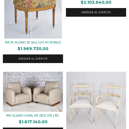
$2.103.640,00
AGREGAR AL CARRITO
PAR DE SILLONES DE SALA LUIS XVI RESPALD...
$1.969.730,00
AGREGAR AL CARRITO
PAR SILLONES LIVING, ART DECO. CÓD. 1301...
$1.617.140,00