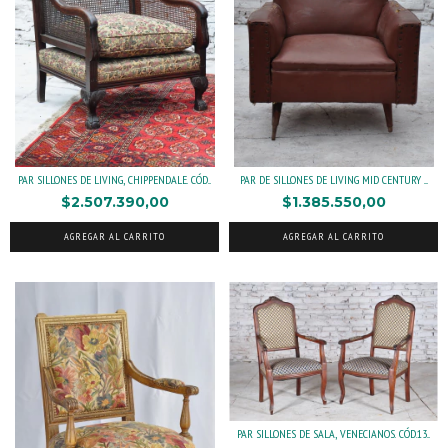
PAR SILLONES DE LIVING, CHIPPENDALE. CÓD...
PAR DE SILLONES DE LIVING MID CENTURY ....
$2.507.390,00
$1.385.550,00
AGREGAR AL CARRITO
AGREGAR AL CARRITO
PAR SILLONES DE SALA, VENECIANOS. CÓD.13...