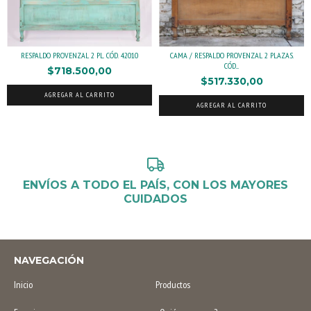
RESPALDO PROVENZAL 2 PL. CÓD. 42010
CAMA / RESPALDO PROVENZAL 2 PLAZAS.
CÓD....
$718.500,00
$517.330,00
AGREGAR AL CARRITO
AGREGAR AL CARRITO
ENVÍOS A TODO EL PAÍS, CON LOS MAYORES
CUIDADOS
NAVEGACIÓN
Inicio
Productos