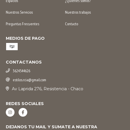
Espacios
¿Quiénes somos?
Nuestros Servicios
Nuestros trabajos
Preguntas Frecuentes
Contacto
MEDIOS DE PAGO
CONTACTANOS
3624544626
estilos.rcia@gmail.com
Av Laprida 276, Resistencia - Chaco
REDES SOCIALES
DEJANOS TU MAIL Y SUMATE A NUESTRA