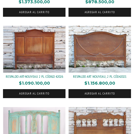
$1.373.500,00
$878.500,00
AGREGAR AL CARRITO
AGREGAR AL CARRITO
RESPALDO ART-NOUVEAU 2 PL. CÓDIGO 42026
RESPALDO ART NOUVEAU, 2 PL. CÓD.42021
$1.090.100,00
$1.156.800,00
AGREGAR AL CARRITO
AGREGAR AL CARRITO