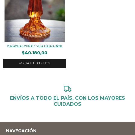
PORTAVELAS VIDRIO 1 VELA. CÓDIGO 66001
$40.180,00
AGREGAR AL CARRITO
ENVÍOS A TODO EL PAÍS, CON LOS MAYORES
CUIDADOS
NAVEGACIÓN