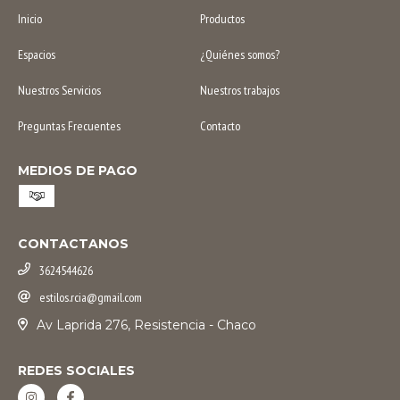
Inicio
Productos
Espacios
¿Quiénes somos?
Nuestros Servicios
Nuestros trabajos
Preguntas Frecuentes
Contacto
MEDIOS DE PAGO
CONTACTANOS
3624544626
estilos.rcia@gmail.com
Av Laprida 276, Resistencia - Chaco
REDES SOCIALES