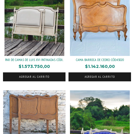
PAR DE CAMAS DE LUIS XVI PATINADAS. CÓDI...
CAMA BARROCA DE CEDRO. CÓD.43020
$1.573.750,00
$1.142.160,00
AGREGAR AL CARRITO
AGREGAR AL CARRITO