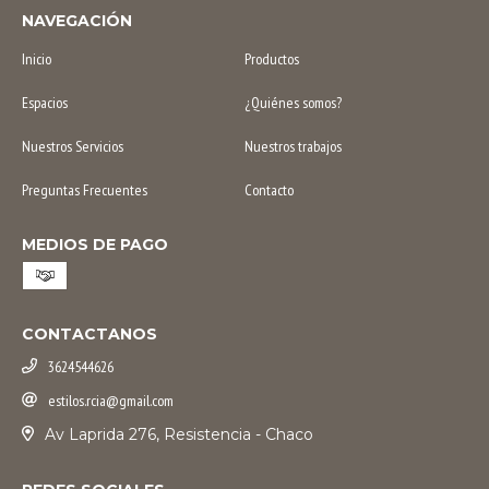
NAVEGACIÓN
Inicio
Productos
Espacios
¿Quiénes somos?
Nuestros Servicios
Nuestros trabajos
Preguntas Frecuentes
Contacto
MEDIOS DE PAGO
CONTACTANOS
3624544626
estilos.rcia@gmail.com
Av Laprida 276, Resistencia - Chaco