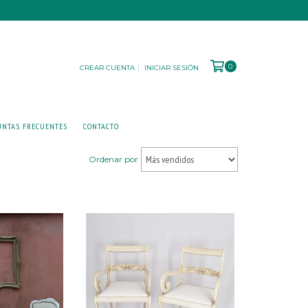
0
CREAR CUENTA
INICIAR SESIÓN
UNTAS FRECUENTES
CONTACTO
Ordenar por