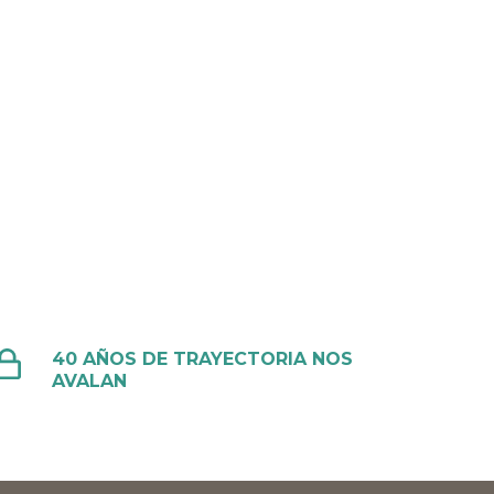
40 AÑOS DE TRAYECTORIA NOS
AVALAN