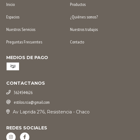
Inicio
Productos
Espacios
¿Quiénes somos?
Nuestros Servicios
Nuestros trabajos
Preguntas Frecuentes
Contacto
MEDIOS DE PAGO
CONTACTANOS
3624544626
estilos.rcia@gmail.com
Av Laprida 276, Resistencia - Chaco
REDES SOCIALES