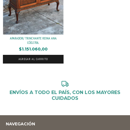
APARADOR/ TRINCHANTE REINA ANA.
CÓD.2706...
$1.151.060,00
ENVÍOS A TODO EL PAÍS, CON LOS MAYORES
CUIDADOS
NAVEGACIÓN