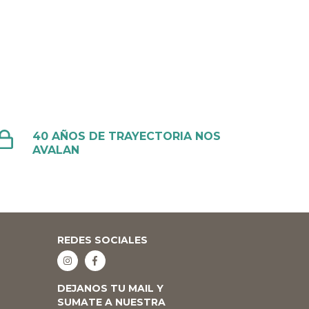
40 AÑOS DE TRAYECTORIA NOS
AVALAN
REDES SOCIALES
DEJANOS TU MAIL Y
SUMATE A NUESTRA