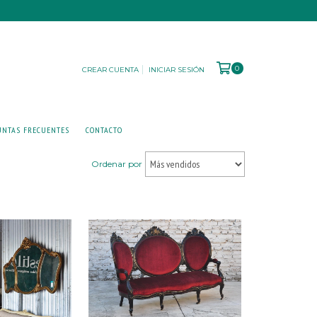
0
CREAR CUENTA
INICIAR SESIÓN
UNTAS FRECUENTES
CONTACTO
Ordenar por