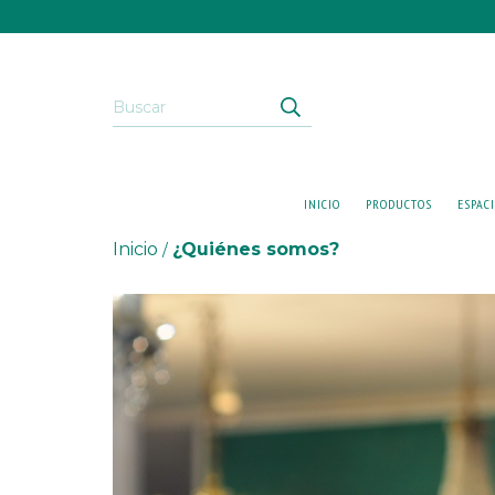
INICIO
PRODUCTOS
ESPAC
Inicio
¿Quiénes somos?
/