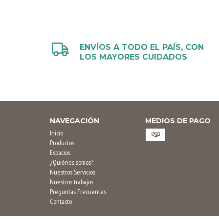
ENVÍOS A TODO EL PAÍS, CON
LOS MAYORES CUIDADOS
NAVEGACIÓN
MEDIOS DE PAGO
Inicio
Productos
Espacios
¿Quiénes somos?
Nuestros Servicios
Nuestros trabajos
Preguntas Frecuentes
Contacto