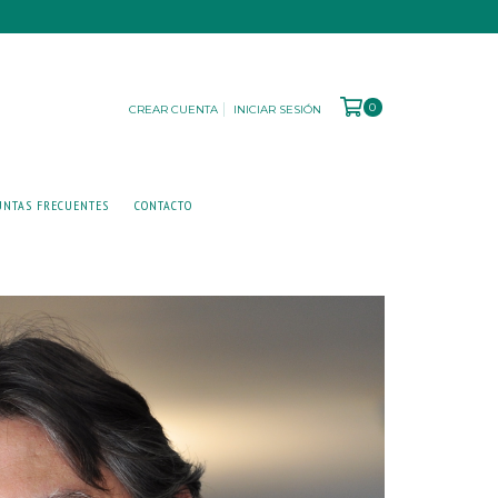
0
CREAR CUENTA
INICIAR SESIÓN
UNTAS FRECUENTES
CONTACTO