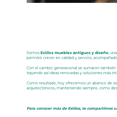
Somos
Estilos muebles antiguos y diseño
, un
permitió crecer en calidad y servicio, acompañado
Con el cambio generacional se sumaron también pro
trayendo así ideas renovadas y soluciones más int
Como resultado, hoy ofrecemos un abanico de solu
arquitectónicos, manteniendo siempre, como des
Para conocer más de Estilos, te compartimos un