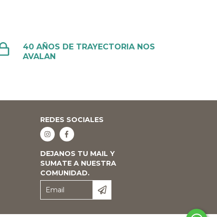
40 AÑOS DE TRAYECTORIA NOS
AVALAN
REDES SOCIALES
DEJANOS TU MAIL Y
SUMATE A NUESTRA
COMUNIDAD.