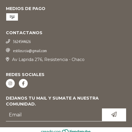
MEDIOS DE PAGO
CONTACTANOS
3624544626
estilos.rcia@gmail.com
Av Laprida 276, Resistencia - Chaco
REDES SOCIALES
DEJANOS TU MAIL Y SUMATE A NUESTRA
COMUNIDAD.