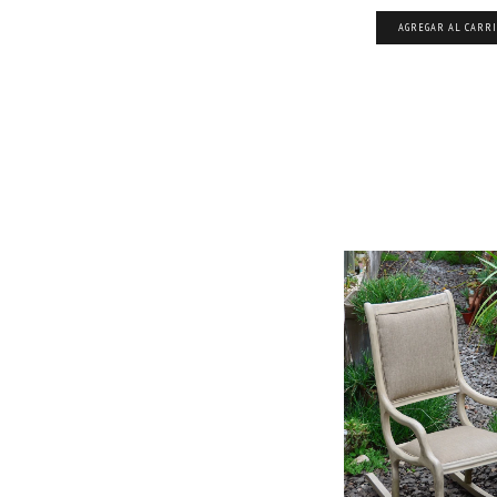
AGREGAR AL CARR