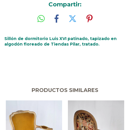
Compartir:
Sillón de dormitorio Luis XVI patinado, tapizado en
algodón floreado de Tiendas Pilar, tratado.
PRODUCTOS SIMILARES